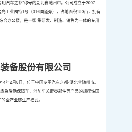
用汽车之都”称号的湖北省随州市。公司成立于2007
光工业园特1号（316国道旁），占地面积150亩，拥有
米的综合办公楼，是一家 集研发、制造、销售为一体的专用
车装备股份有限公司
14年2月8日，位于中国专用汽车之都-湖北省随州市。
、应急后勤保障车、消防车关键零部件等产品的规模性国
”的全产业链生产模式。