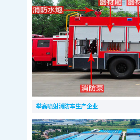
举高喷射消防车生产企业