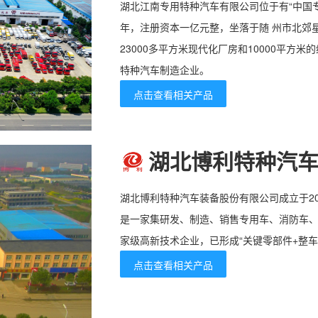
湖北江南专用特种汽车有限公司位于有“中国专
年，注册资本一亿元整，坐落于随 州市北郊星
23000多平方米现代化厂房和10000平方
特种汽车制造企业。
点击查看相关产品
湖北博利特种汽
湖北博利特种汽车装备股份有限公司成立于20
是一家集研发、制造、销售专用车、消防车
家级高新技术企业，已形成“关键零部件+整车
点击查看相关产品