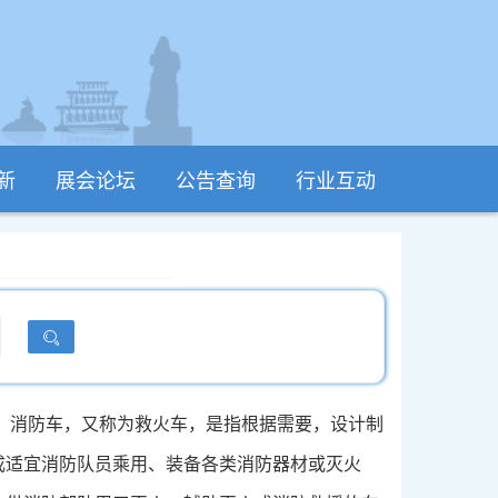
新
展会论坛
公告查询
行业互动
消防车，又称为救火车，是指根据需要，设计制
成适宜消防队员乘用、装备各类消防器材或灭火