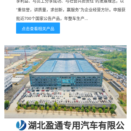
享利益、与员工分享成功、与社会共担责任”的发展理念，以
“重信誉，讲质量，求创新，赢服务”为企业经营方针。申报获
批近700个国家公告产品，年整车生产...
点击查看相关产品
湖北盈通专用汽车有限公