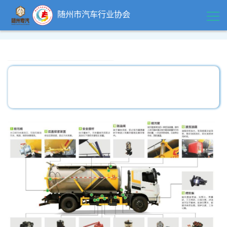
随州市汽车行业协会
首页
领导关怀
精品中心
企业风采
行业动态
政策法规