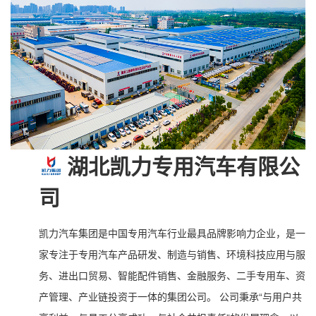
湖北凯力专用汽车有限公
司
凯力汽车集团是中国专用汽车行业最具品牌影响力企业，是一
家专注于专用汽车产品研发、制造与销售、环境科技应用与服
务、进出口贸易、智能配件销售、金融服务、二手专用车、资
产管理、产业链投资于一体的集团公司。 公司秉承“与用户共