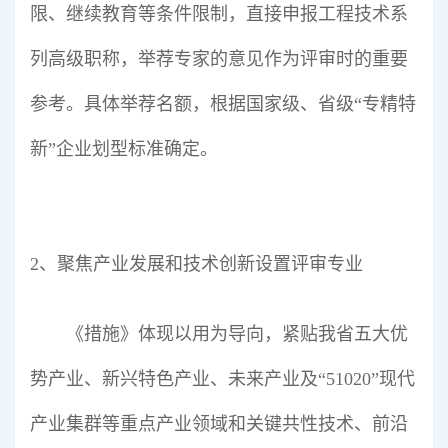
限、继续教育等条件限制，直接申报工程技术系
列高级职称，举荐专家的意见作为评审时的重要
参考。具体举荐名额，根据国家级、省级“专精特
新”企业划型标准确定。
2、聚焦产业发展和技术创新设置评审专业
《措施》体现以用为导向，紧贴我省五大优
势产业、新兴特色产业、未来产业及“51020”现代
产业集群等重点产业领域和关键共性技术、前沿