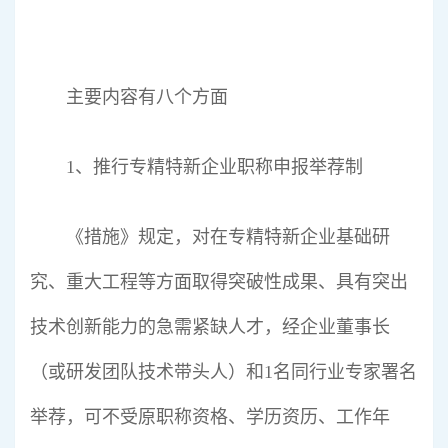
主要内容有八个方面
1、推行专精特新企业职称申报举荐制
《措施》规定，对在专精特新企业基础研
究、重大工程等方面取得突破性成果、具有突出
技术创新能力的急需紧缺人才，经企业董事长
（或研发团队技术带头人）和1名同行业专家署名
举荐，可不受原职称资格、学历资历、工作年