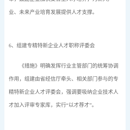
业、未来产业培育发展提供人才支撑。
6、组建专精特新企业人才职称评委会
《措施》明确发挥行业主管部门的统筹协调
作用，组建由省经信厅牵头、相关部门参与的专
精特新企业人才评委会，强调要吸纳企业技术人
才加入评审专家库，实行“以才荐才”。