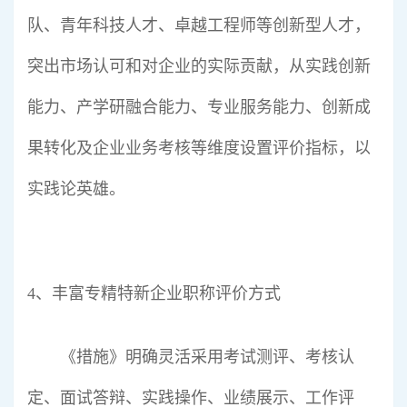
队、青年科技人才、卓越工程师等创新型人才，
突出市场认可和对企业的实际贡献，从实践创新
能力、产学研融合能力、专业服务能力、创新成
果转化及企业业务考核等维度设置评价指标，以
实践论英雄。
4、丰富专精特新企业职称评价方式
《措施》明确灵活采用考试测评、考核认
定、面试答辩、实践操作、业绩展示、工作评