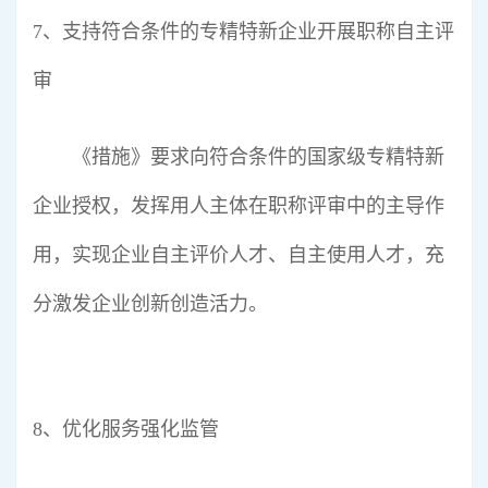
7、支持符合条件的专精特新企业开展职称自主评
审
《措施》要求向符合条件的国家级专精特新
企业授权，发挥用人主体在职称评审中的主导作
用，实现企业自主评价人才、自主使用人才，充
分激发企业创新创造活力。
8、优化服务强化监管