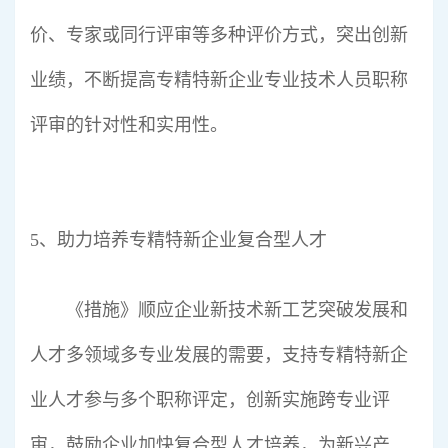
价、专家或同行评审等多种评价方式，突出创新
业绩，不断提高专精特新企业专业技术人员职称
评审的针对性和实用性。
5、助力培养专精特新企业复合型人才
《措施》顺应企业新技术新工艺突破发展和
人才多领域多专业发展的需要，支持专精特新企
业人才参与多个职称评定，创新实施跨专业评
审，鼓励企业加快复合型人才培养，为新兴产