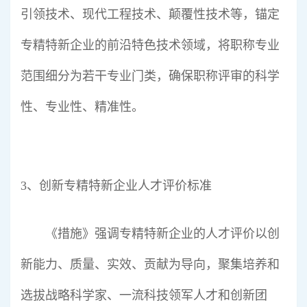
引领技术、现代工程技术、颠覆性技术等，锚定
专精特新企业的前沿特色技术领域，将职称专业
范围细分为若干专业门类，确保职称评审的科学
性、专业性、精准性。
3、创新专精特新企业人才评价标准
《措施》强调专精特新企业的人才评价以创
新能力、质量、实效、贡献为导向，聚集培养和
选拔战略科学家、一流科技领军人才和创新团