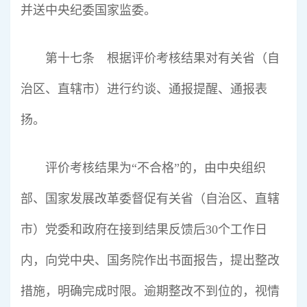
并送中央纪委国家监委。
第十七条 根据评价考核结果对有关省（自
治区、直辖市）进行约谈、通报提醒、通报表
扬。
评价考核结果为“不合格”的，由中央组织
部、国家发展改革委督促有关省（自治区、直辖
市）党委和政府在接到结果反馈后30个工作日
内，向党中央、国务院作出书面报告，提出整改
措施，明确完成时限。逾期整改不到位的，视情