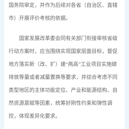
国务院审定，并作为后续对各省（自治区、直辖
市）开展评价考核的依据。
国家发展改革委会同有关部门衔接审核省级
行动方案时，应当围绕实现国家层面目标，督促
地方落实新（改、扩）建“两高”工业项目实施碳
排放等量或者减量置换等要求，并综合考虑不同
类型地区的主体功能定位、产业和能源结构、自
然资源禀赋等因素，统筹好刚性约束和弹性调
控，体现差异化要求。