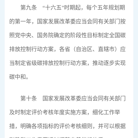
第九条 “十六五”时期起，每个五年规划期
的第一年，国家发展改革委应当会同有关部门按
照党中央、国务院确定的阶段性目标制定全国碳
排放控制行动方案，各省（自治区、直辖市）应
当制定省级碳排放控制行动方案，推动逐步实现
碳中和。
第十条 国家发展改革委应当会同有关部门
及时制定评价考核年度实施方案，细化工作举
措，明确各项指标的评价考核细则，并可以根据