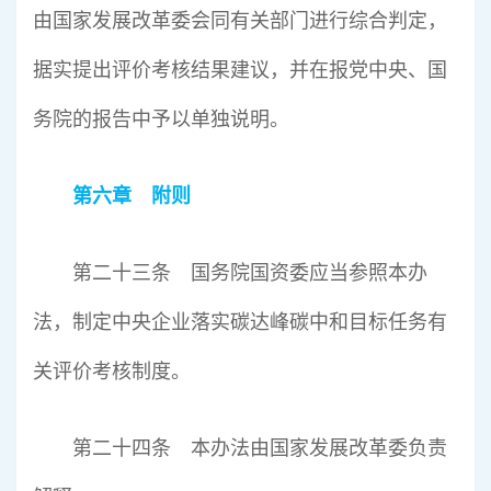
由国家发展改革委会同有关部门进行综合判定，
据实提出评价考核结果建议，并在报党中央、国
务院的报告中予以单独说明。
第六章 附则
第二十三条 国务院国资委应当参照本办
法，制定中央企业落实碳达峰碳中和目标任务有
关评价考核制度。
第二十四条 本办法由国家发展改革委负责