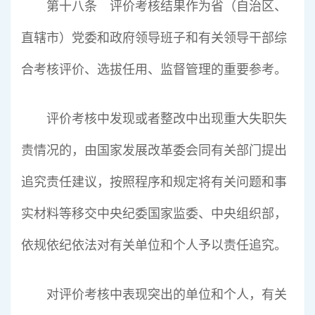
第十八条 评价考核结果作为省（自治区、
直辖市）党委和政府领导班子和有关领导干部综
合考核评价、选拔任用、监督管理的重要参考。
评价考核中发现或者整改中出现重大失职失
责情况的，由国家发展改革委会同有关部门提出
追究责任建议，按照程序和规定将有关问题和事
实材料等移交中央纪委国家监委、中央组织部，
依规依纪依法对有关单位和个人予以责任追究。
对评价考核中表现突出的单位和个人，有关