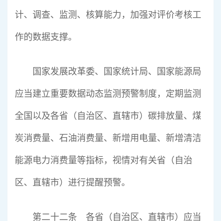
计、调查、监测、核算能力，加强对评价考核工
作的数据支撑。
国家发展改革委、国家统计局、国家能源局
应当建立重要数据动态监测预警制度，定期监测
全国以及各省（自治区、直辖市）碳排放量、煤
炭消费量、石油消费量、新增用电量、新增清洁
能源电力消费量等指标，视情对有关省（自治
区、直辖市）进行提醒预警。
第二十二条 各省（自治区、直辖市）应当