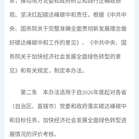
系，推动地方党委和政府树立和践行正确政绩
观、坚决扛起碳达峰碳中和责任，根据《中共中
央、国务院关于完整准确全面贯彻新发展理念做
好碳达峰碳中和工作的意见》、《中共中央、国
务院关于加快经济社会发展全面绿色转型的意
见》和有关规定，制定本办法。
第二条 本办法适用于自2026年度起对各省
（自治区、直辖市）党委和政府落实碳达峰碳中
和目标任务，加快经济社会发展全面绿色转型进
展情况的评价考核。