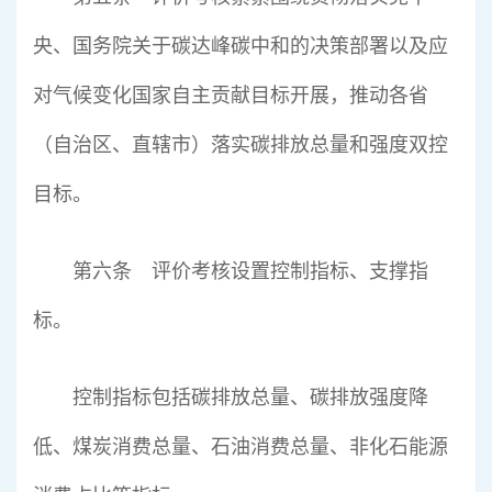
央、国务院关于碳达峰碳中和的决策部署以及应
对气候变化国家自主贡献目标开展，推动各省
（自治区、直辖市）落实碳排放总量和强度双控
目标。
第六条 评价考核设置控制指标、支撑指
标。
控制指标包括碳排放总量、碳排放强度降
低、煤炭消费总量、石油消费总量、非化石能源