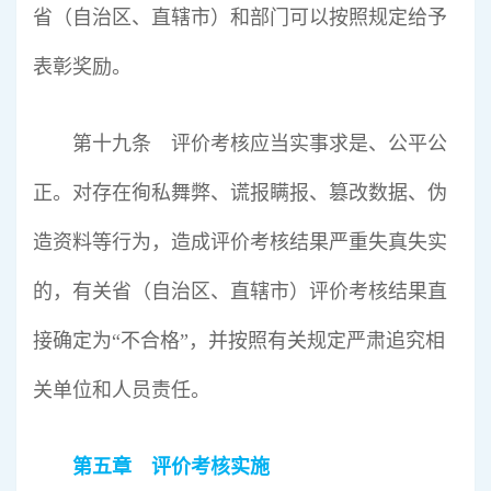
省（自治区、直辖市）和部门可以按照规定给予
表彰奖励。
第十九条 评价考核应当实事求是、公平公
正。对存在徇私舞弊、谎报瞒报、篡改数据、伪
造资料等行为，造成评价考核结果严重失真失实
的，有关省（自治区、直辖市）评价考核结果直
接确定为“不合格”，并按照有关规定严肃追究相
关单位和人员责任。
第五章 评价考核实施