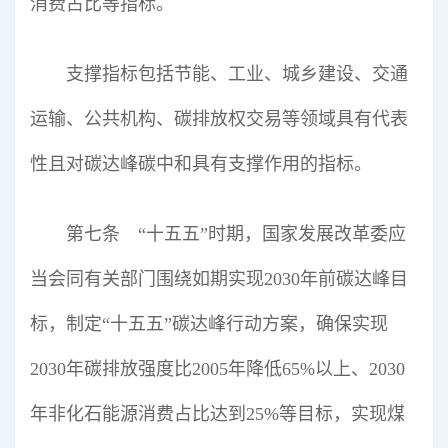
消费占比等指标。
支撑指标包括节能、工业、城乡建设、交通
运输、公共机构、碳排放权交易等领域具有代表
性且对碳达峰碳中和具有支撑作用的指标。
第七条 “十五五”时期，国家发展改革委应
当会同有关部门围绕如期实现2030年前碳达峰目
标，制定“十五五”碳达峰行动方案，确保实现
2030年碳排放强度比2005年降低65%以上、2030
年非化石能源消费占比达到25%等目标，实现煤