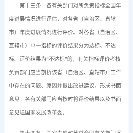
第十三条 各有关部门对所负责指标全国年
度进展情况进行评估，对各省（自治区、直辖
市）年度进展情况进行评价。对各省（自治区、
直辖市）单一指标的评价结果分为达标、不达
标。评价结果为“不达标”的，有关指标评价考核
负责部门应当剖析该省（自治区、直辖市）工作
中存在的问题、原因并提出改进建议，形成书面
意见。各有关部门应当按时将评价结果以及书面
意见送国家发展改革委。