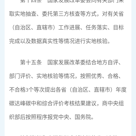
第十四条 国家发展改革委会同有关部门采
取实地抽查、委托第三方核查等方式，对有关省
（自治区、直辖市）工作进展、任务落实、目标
完成以及数据真实性等情况进行实地核验。
第十五条 国家发展改革委结合地方自评、
部门评价、实地核验等情况，按照优秀、合格、
不合格3个等次提出各省（自治区、直辖市）年度
碳达峰碳中和综合评价考核结果建议，商中央组
织部后按照程序报党中央、国务院。