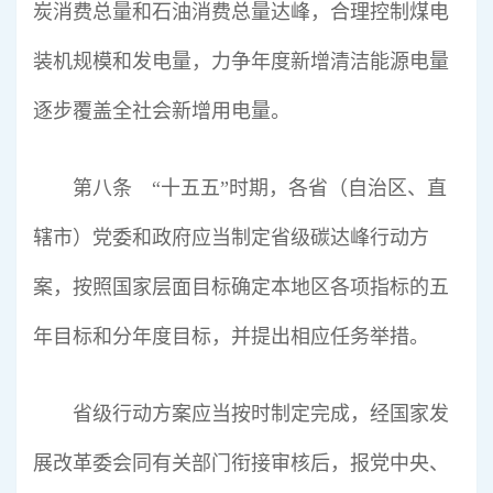
炭消费总量和石油消费总量达峰，合理控制煤电
装机规模和发电量，力争年度新增清洁能源电量
逐步覆盖全社会新增用电量。
第八条 “十五五”时期，各省（自治区、直
辖市）党委和政府应当制定省级碳达峰行动方
案，按照国家层面目标确定本地区各项指标的五
年目标和分年度目标，并提出相应任务举措。
省级行动方案应当按时制定完成，经国家发
展改革委会同有关部门衔接审核后，报党中央、