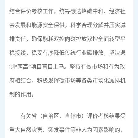
结合评价考核工作，统筹碳达峰碳中和、经济社
会发展和能源安全保供，科学合理分解并压实减
排责任，确保能耗双控向碳排放双控全面转型平
稳接续，稳妥有序降低传统行业碳排放，坚决遏
制“两高”项目盲目上马。坚持有效市场和有为政
府相结合，积极发挥碳市场等各类市场化减排机
制的作用。
有关省（自治区、直辖市）评价考核结果受
重大自然灾害、突发事件等非人为因素影响的，