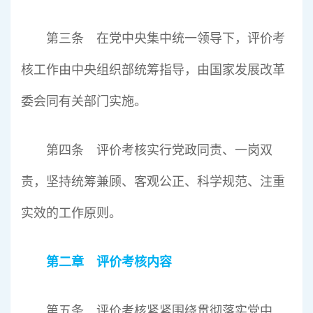
第三条 在党中央集中统一领导下，评价考
核工作由中央组织部统筹指导，由国家发展改革
委会同有关部门实施。
第四条 评价考核实行党政同责、一岗双
责，坚持统筹兼顾、客观公正、科学规范、注重
实效的工作原则。
第二章 评价考核内容
第五条 评价考核紧紧围绕贯彻落实党中