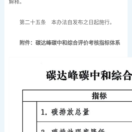
解释。
第二十五条 本办法自发布之日起施行。
附件：碳达峰碳中和综合评价考核指标体系