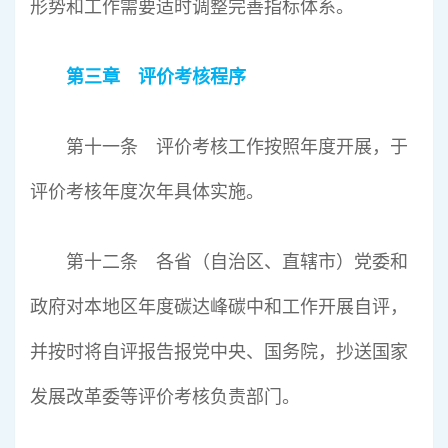
形势和工作需要适时调整完善指标体系。
第三章 评价考核程序
第十一条 评价考核工作按照年度开展，于
评价考核年度次年具体实施。
第十二条 各省（自治区、直辖市）党委和
政府对本地区年度碳达峰碳中和工作开展自评，
并按时将自评报告报党中央、国务院，抄送国家
发展改革委等评价考核负责部门。