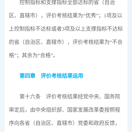
控制指标和支撑指标全部达标的省（自治
区、直辖市），评价考核结果为“优秀”；1项及以
上控制指标不达标或者3项及以上支撑指标不达标
的省（自治区、直辖市），评价考核结果为“不合
格”；其余为“合格”。
第四章 评价考核结果运用
第十六条 评价考核结果经党中央、国务院
审定后，由中央组织部、国家发展改革委按照程
序向各省（自治区、直辖市）党委和政府反馈，