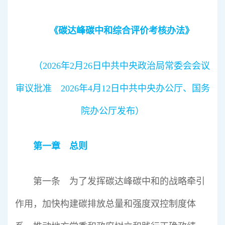
行业标准
专精特新
《碳达峰碳中和综合评价考核办法》
展会论坛
（2026年2月26日中共中央政治局常委会会议
审议批准 2026年4月12日中共中央办公厅、国务
公告查询
院办公厅发布）
行业互动
第一章 总则
第一条 为了发挥碳达峰碳中和的战略牵引
作用，加快构建碳排放总量和强度双控制度体