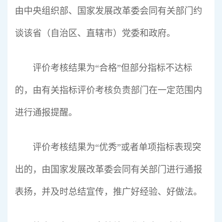
由中央组织部、国家发展改革委会同有关部门约
谈该省（自治区、直辖市）党委和政府。
评价考核结果为“合格”但部分指标不达标
的，由有关指标评价考核负责部门在一定范围内
进行通报提醒。
评价考核结果为“优秀”或者单项指标表现突
出的，由国家发展改革委会同有关部门进行通报
表扬，并及时总结宣传，推广好经验、好做法。