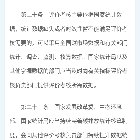
第二十条 评价考核主要依据国家统计数
据，统计数据缺失或者时效性暂不能满足评价考
核需要的，可以采用全国碳市场数据和有关部门
统计、调查、监测、核算数据。国家统计局以及
其他掌握数据的部门应当及时向有关指标评价考
核负责部门提供评价考核所需数据。
第二十一条 国家发展改革委、生态环境
部、国家统计局应当持续完善碳排放统计核算制
度，会同其他评价考核负责部门持续提升数据统