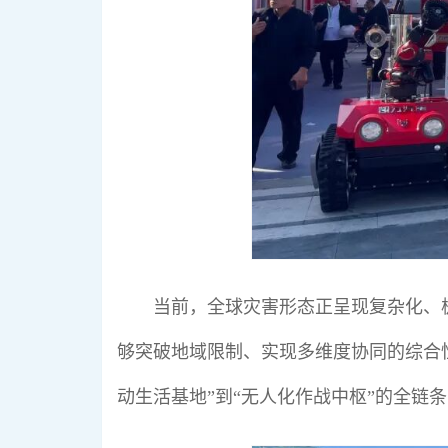
当前，全球灾害形态正呈现复杂化、
够突破地域限制、实现多维度协同的综合
动生活基地”到“无人化作战中枢”的全链