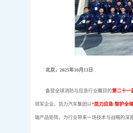
北京，2025年10月13日
备受全球消防与应急行业瞩目的
第二十一
领军企业，凯力汽车集团以
“凯力应急·智护全域
端产品矩阵，为行业带来一场技术与战略的深