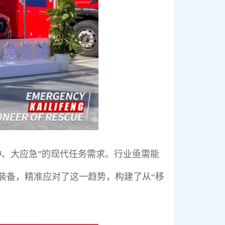
、大应急”的现代任务需求。行业亟需能
装备，精准应对了这一趋势，构建了从“移