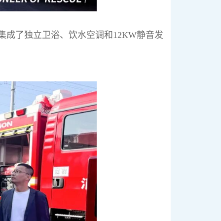
集成了独立卫浴、饮水空调和12KW静音发