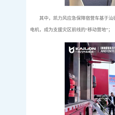
其中，凯力风应急保障宿营车基于汕德
电机，成为支援灾区前线的“移动营地”；