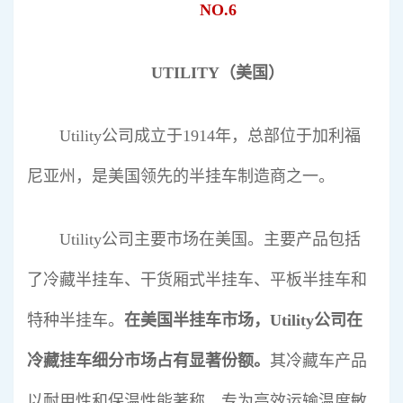
NO.6
UTILITY（美国）
Utility公司成立于1914年，总部位于加利福
尼亚州，是美国领先的半挂车制造商之一。
Utility公司主要市场在美国。主要产品包括
了冷藏半挂车、干货厢式半挂车、平板半挂车和
特种半挂车。
在美国半挂车市场，
Utility公司
在
冷藏挂车细分市场占有显著份额。
其冷藏车产品
以耐用性和保温性能著称，专为高效运输温度敏