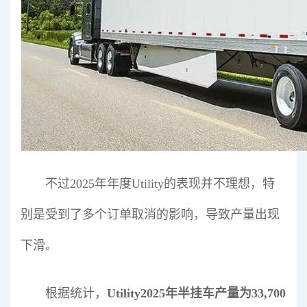
不过2025年年度Utility的表现并不理想，特
别是受到了多个订单取消的影响，导致产量出现
下滑。
根据统计，
Utility2025年半挂车产量为33,700