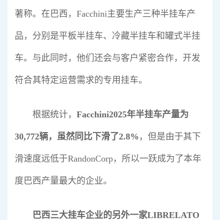
著称。在巴西，Facchini主要生产三种半挂车产
品，分别是平板半挂车、冷藏半挂车和罐式半挂
车。与此同时，他们还会与客户紧密合作，开发
符合其特定运营需求的专用挂车。
根据统计，
Facchini2025年半挂车产量为
30,772辆，虽然同比下滑了2.8%
，但是由于其下
滑速度远低于RandonCorp，所以一跃成为了本年
度巴西产量最大的企业。
巴西三大挂车企业的另外一家LIBRELATO