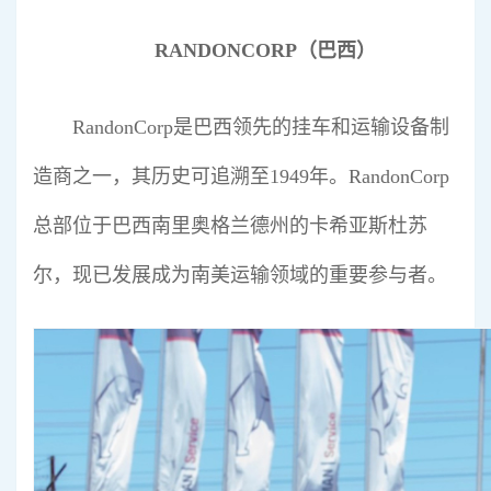
RANDONCORP（巴西）
RandonCorp是巴西领先的挂车和运输设备制
造商之一，其历史可追溯至1949年。RandonCorp
总部位于巴西南里奥格兰德州的卡希亚斯杜苏
尔，现已发展成为南美运输领域的重要参与者。