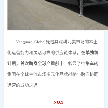
Vanguard Global凭借其深耕北美市场的本土
化运营能力和灵活可靠的供应链体系，
在单独统
计后，首次跻身全球产量前十
。彰显了中集车辆
集团在全球主流市场多元化品牌战略与跨洋协同
运营的成功之道。
NO.9