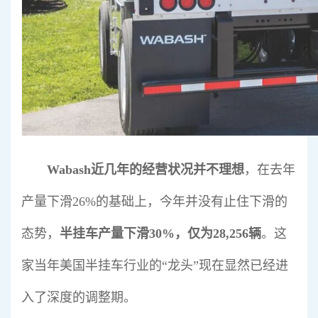
Wabash近几年的经营状况并不理想
，在去年
产量下滑26%的基础上，今年并没有止住下滑的
态势，
半挂车产量下滑30%，仅为28,256辆
。这
家当年美国半挂车行业的“龙头”现在显然已经进
入了深度的调整期。