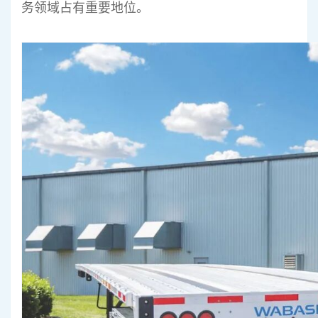
务领域占有重要地位。