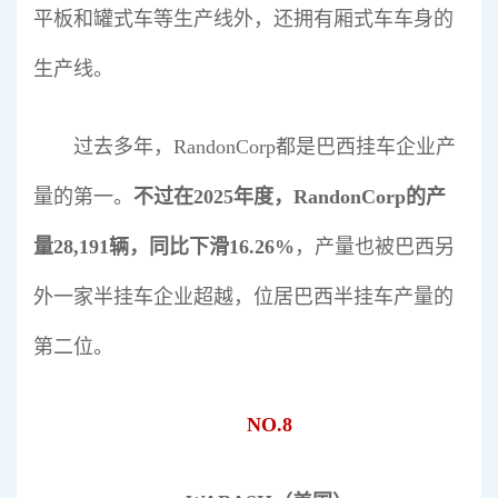
平板和罐式车等生产线外，还拥有厢式车车身的
生产线。
过去多年，RandonCorp都是巴西挂车企业产
量的第一。
不过在2025年度，RandonCorp的产
量28,191辆，同比下滑16.26%
，产量也被巴西另
外一家半挂车企业超越，位居巴西半挂车产量的
第二位。
NO.8