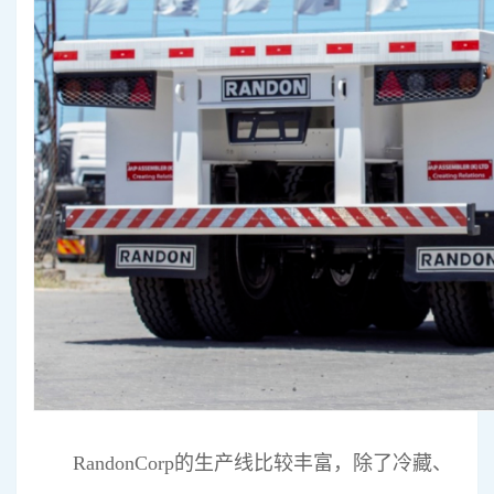
RandonCorp的生产线比较丰富，除了冷藏、