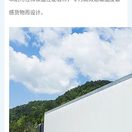
感货物而设计。