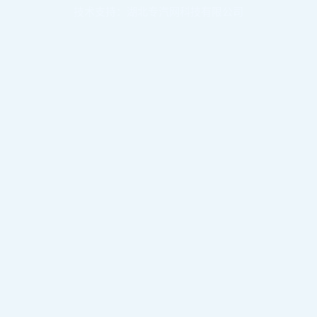
技术支持：湖北专汽网科技有限公司