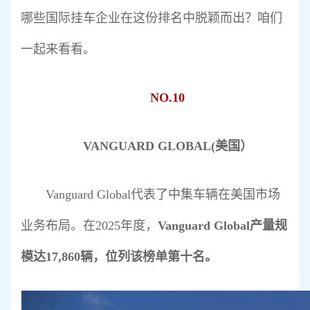
哪些国际挂车企业在这份排名中脱颖而出？咱们
一起来看看。
NO.10
VANGUARD GLOBAL(美国）
Vanguard Global代表了中集车辆在美国市场
业务布局。在2025年度，
Vanguard Global
产量规
模达
17
,
860
辆
，位列该榜单第十名
。