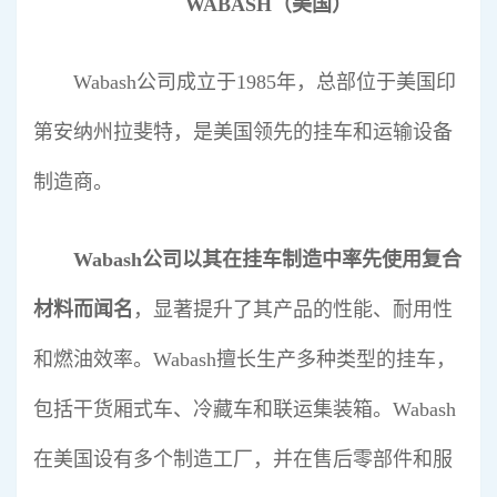
WABASH（美国）
Wabash公司成立于1985年，总部位于美国印
第安纳州拉斐特，是美国领先的挂车和运输设备
制造商。
Wabash公司以其在挂车制造中率先使用复合
材料而闻名
，显著提升了其产品的性能、耐用性
和燃油效率。Wabash擅长生产多种类型的挂车，
包括干货厢式车、冷藏车和联运集装箱。Wabash
在美国设有多个制造工厂，并在售后零部件和服