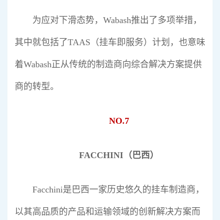
为应对下滑态势，Wabash推出了多项举措，
其中就包括了TAAS（挂车即服务）计划，也意味
着Wabash正从传统的制造商向综合解决方案提供
商的转型。
NO.7
FACCHINI（巴西）
Facchini是巴西一家历史悠久的挂车制造商，
以其高品质的产品和运输领域的创新解决方案而