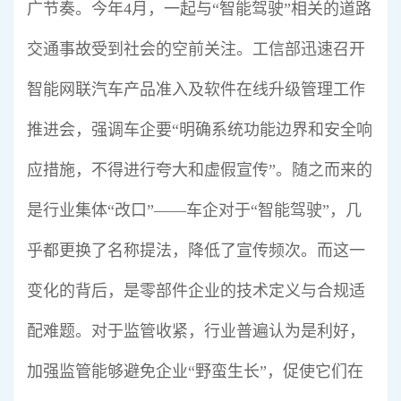
广节奏。今年4月，一起与“智能驾驶”相关的道路
交通事故受到社会的空前关注。工信部迅速召开
智能网联汽车产品准入及软件在线升级管理工作
推进会，强调车企要“明确系统功能边界和安全响
应措施，不得进行夸大和虚假宣传”。随之而来的
是行业集体“改口”——车企对于“智能驾驶”，几
乎都更换了名称提法，降低了宣传频次。而这一
变化的背后，是零部件企业的技术定义与合规适
配难题。对于监管收紧，行业普遍认为是利好，
加强监管能够避免企业“野蛮生长”，促使它们在