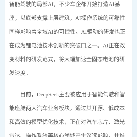
智能驾驶的局部AI，不少车企都开始打造AI基
座，以底部支撑上层建筑，AI操作系统的可靠性
同样影响着全域AI的可控性。AI驱动的研发也正
在成为锂电池技术创新的突破口之一。AI正在改
变材料的研发范式，将大幅加速全固态电池的研
发速度。
目前，DeepSeek主要被应用于智能驾驶和智
能座舱两大汽车业务板块，通过其开源、低成本
和高效的模型优化技术，正在对汽车芯片、激光
雷达、操作系统等核心领域产生深远影响，并推