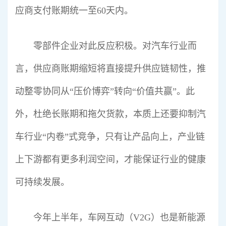
应商支付账期统一至60天内。
零部件企业对此反应积极。对汽车行业而
言，供应商账期缩短将直接提升供应链韧性，推
动整零协同从“压价博弈”转向“价值共赢”。此
外，杜绝长账期和拖欠货款，本质上还要抑制汽
车行业“内卷”式竞争，只有让产品向上，产业链
上下游都有更多利润空间，才能保证行业的健康
可持续发展。
今年上半年，车网互动（V2G）也是新能源