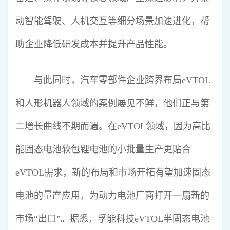
动智能驾驶、人机交互等细分场景加速进化，帮
助企业降低研发成本并提升产品性能。
与此同时，汽车零部件企业跨界布局eVTOL
和人形机器人领域的案例屡见不鲜，他们正与第
二增长曲线不期而遇。在eVTOL领域，因为高比
能固态电池软包锂电池的小批量生产更贴合
eVTOL需求，新的布局和市场开拓有望加速固态
电池的量产应用，为动力电池厂商打开一扇新的
市场“出口”。据悉，孚能科技eVTOL半固态电池