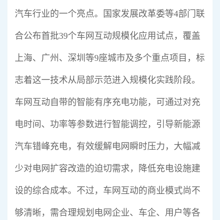
汽车行业的一个亮点。国家发展改革委等4部门联
合公布首批39个车网互动规模化应用试点，覆盖
上海、广州、深圳等9座城市及多个重点项目，标
志着这一技术从局部示范进入规模化实践阶段。
车网互动自带的智能有序充电功能，可通过对充
电时间、功率等参数进行智能调控，引导新能源
汽车错峰充电，有效缓解电网瞬时压力，大幅减
少对电网扩容改造的迫切需求，降低充电设施建
设的综合成本。不过，车网互动的商业模式尚不
够清晰，需合理规划电网企业、车企、用户等各