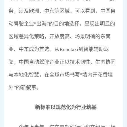
务，涉及欧洲、中东等区域。可以看到，中国自
动驾驶企业“出海”的目的地选择，呈现出明显的
区域差异化策略，开放度高、场景明确的东南
亚、中东成为首选。从Robotaxi到智能辅助驾
驶，中国自动驾驶企业正以技术韧性、生态协同
与本地化智慧，在全球市场书写“墙内开花香墙
外”的新叙事。
新标准以规范化为行业筑基