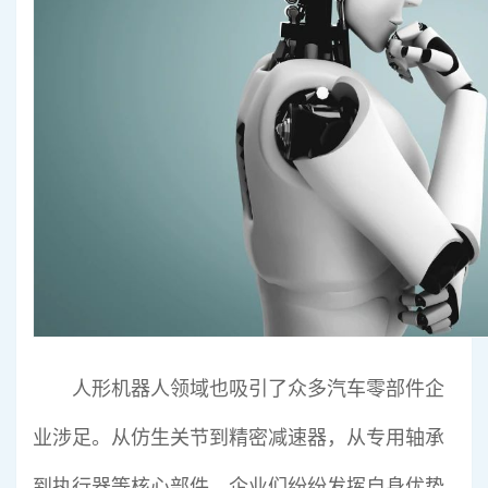
人形机器人领域也吸引了众多汽车零部件企
业涉足。从仿生关节到精密减速器，从专用轴承
到执行器等核心部件，企业们纷纷发挥自身优势