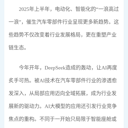
2025年上半年，电动化、智能化的“一浪高过
一浪”，催生汽车零部件行业呈现更多新趋势。这
些趋势不仅改变着行业发展格局，更在重塑产业
链生态。
今年开年，DeepSeek造成的轰动，让AI再度
炙手可热。被AI技术在汽车零部件行业的渗透愈
发深入，从局部应用迈向全域拓展，成为行业发
展新的驱动力。AI大模型的应用还引发行业竞争
焦点的重构。不同于一开始只局限于智能座舱或