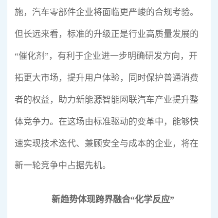
施，汽车零部件企业将面临更严峻的合规考验。
但长远来看，标准的升级正是行业高质量发展的
“催化剂”，有利于企业进一步明确研发方向，开
拓更大市场，提升用户体验，同时保护普通消费
者的权益，助力新能源智能网联汽车产业提升整
体竞争力。在这场由标准驱动的变革中，能够快
速实现技术迭代、兼顾安全与成本的企业，将在
新一轮竞争中占据先机。
新趋势体现跨界融合“化学反应”