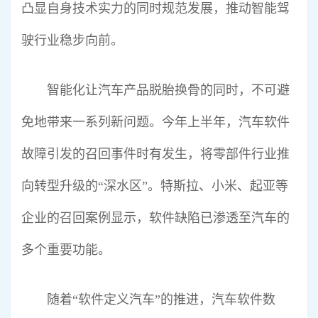
凸显自身技术实力的同时规范发展，推动智能驾
驶行业稳步向前。
智能化让汽车产品脱胎换骨的同时，不可避
免地带来一系列新问题。今年上半年，汽车软件
故障引发的召回事件时有发生，将零部件行业推
向转型升级的“深水区”。特斯拉、小米、起亚等
企业的召回案例显示，软件缺陷已渗透至汽车的
多个重要功能。
随着“软件定义汽车”的推进，汽车软件数