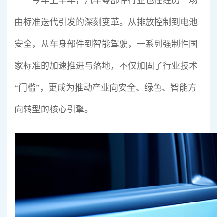
今年上半年，汽车零部件行业也在经历一场
由标准迭代引发的深刻变革。从排放控制到电池
安全，从车身部件到智能驾驶，一系列强制性国
家标准的加速推进与落地，不仅加固了行业技术
“门槛”，更成为推动产业向安全、绿色、智能方
向转型的核心引擎。