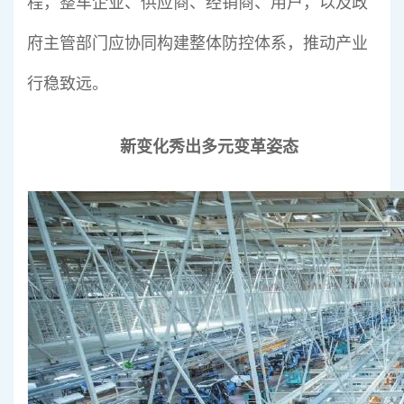
程，整车企业、供应商、经销商、用户，以及政
府主管部门应协同构建整体防控体系，推动产业
行稳致远。
新变化秀出多元变革姿态