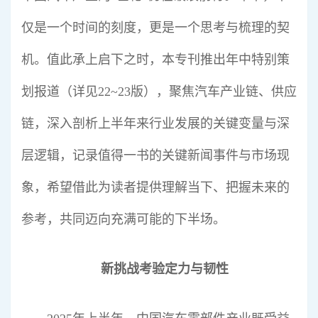
仅是一个时间的刻度，更是一个思考与梳理的契
机。值此承上启下之时，本专刊推出年中特别策
划报道（详见22~23版），聚焦汽车产业链、供应
链，深入剖析上半年来行业发展的关键变量与深
层逻辑，记录值得一书的关键新闻事件与市场现
象，希望借此为读者提供理解当下、把握未来的
参考，共同迈向充满可能的下半场。
新挑战考验定力与韧性