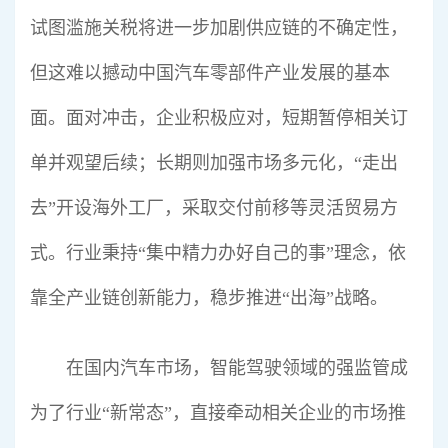
试图滥施关税将进一步加剧供应链的不确定性，
但这难以撼动中国汽车零部件产业发展的基本
面。面对冲击，企业积极应对，短期暂停相关订
单并观望后续；长期则加强市场多元化，“走出
去”开设海外工厂，采取交付前移等灵活贸易方
式。行业秉持“集中精力办好自己的事”理念，依
靠全产业链创新能力，稳步推进“出海”战略。
在国内汽车市场，智能驾驶领域的强监管成
为了行业“新常态”，直接牵动相关企业的市场推