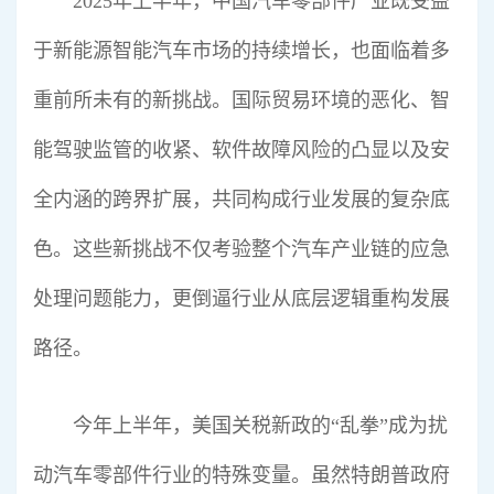
2025年上半年，中国汽车零部件产业既受益
于新能源智能汽车市场的持续增长，也面临着多
重前所未有的新挑战。国际贸易环境的恶化、智
能驾驶监管的收紧、软件故障风险的凸显以及安
全内涵的跨界扩展，共同构成行业发展的复杂底
色。这些新挑战不仅考验整个汽车产业链的应急
处理问题能力，更倒逼行业从底层逻辑重构发展
路径。
今年上半年，美国关税新政的“乱拳”成为扰
动汽车零部件行业的特殊变量。虽然特朗普政府