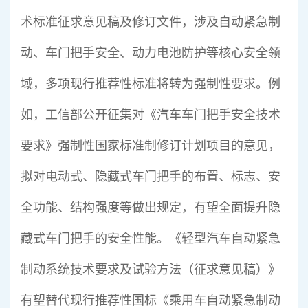
术标准征求意见稿及修订文件，涉及自动紧急制
动、车门把手安全、动力电池防护等核心安全领
域，多项现行推荐性标准将转为强制性要求。例
如，工信部公开征集对《汽车车门把手安全技术
要求》强制性国家标准制修订计划项目的意见，
拟对电动式、隐藏式车门把手的布置、标志、安
全功能、结构强度等做出规定，有望全面提升隐
藏式车门把手的安全性能。《轻型汽车自动紧急
制动系统技术要求及试验方法（征求意见稿）》
有望替代现行推荐性国标《乘用车自动紧急制动