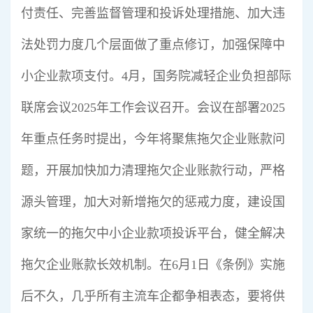
付责任、完善监督管理和投诉处理措施、加大违
法处罚力度几个层面做了重点修订，加强保障中
小企业款项支付。4月，国务院减轻企业负担部际
联席会议2025年工作会议召开。会议在部署2025
年重点任务时提出，今年将聚焦拖欠企业账款问
题，开展加快加力清理拖欠企业账款行动，严格
源头管理，加大对新增拖欠的惩戒力度，建设国
家统一的拖欠中小企业款项投诉平台，健全解决
拖欠企业账款长效机制。在6月1日《条例》实施
后不久，几乎所有主流车企都争相表态，要将供