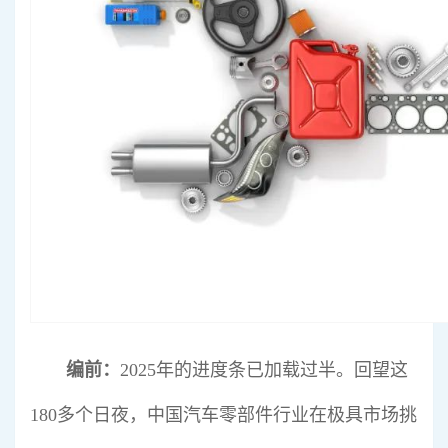
行业标准
专精特新
展会论坛
公告查询
行业互动
编前：
2025年的进度条已加载过半。回望这
180多个日夜，中国汽车零部件行业在极具市场挑