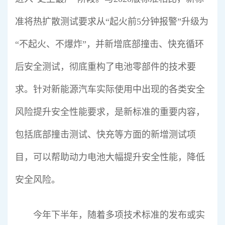
准将热扩散测试要求从“起火前5分钟报警”升级为
“不起火、不爆炸”，并新增底部撞击、快充循环
后安全测试，彻底重构了电池零部件的技术要
求。针对新能源汽车实际使用中出现的各类安全
风险提升安全性能要求，是新标准的重要内容，
包括底部撞击测试、快充等方面的新增测试项
目，可以帮助动力电池大幅提升安全性能，降低
安全风险。
今年下半年，随着多项技术标准的发布或实