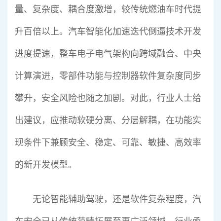
量、复杂度、耦合度激增，较传统燃油车时代提
升百倍以上。汽车智能化加速迭代倒逼技术开发
进度提速，整车电子电气架构向跨域融合、中央
计算演进，零部件功能与控制器软件复杂度同步
攀升，安全风险也随之加剧。对此，行业人士给
出建议，应推动软硬分离、分层解耦，在功能实
现条件下兼顾安全、稳定、可靠、敏捷、高效率
的新开发模型。
无论智能辅助驾驶，还是软件复杂程度，汽