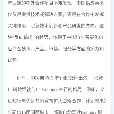
产业链的中外合作项目不难发现，中国供应商不
仅仅是提供技术或解决方案，更是在合作中发挥
关键作用，引领技术创新和产品研发的方向。这
种“反向输出”的趋势，体现了中国汽车智能化供
应商在技术、产品、市场、服务等方面的实力和
优势。
同时，中国自动驾驶企业加速“出海”，形成
L2辅助驾驶与L4 Robotaxi并行的格局。例如，文
远知行与优步共同宣布扩大战略合作，计划未来5
年新增15座国际城市，部署自动驾驶Robotaxi服