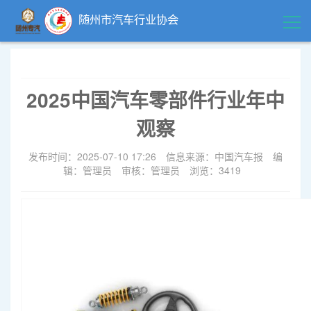
随州市汽车行业协会
首页
2025中国汽车零部件行业年中
领导关怀
观察
精品中心
发布时间：2025-07-10 17:26
信息来源：中国汽车报
编
辑：管理员
审核：管理员
浏览：3419
企业风采
行业动态
政策法规