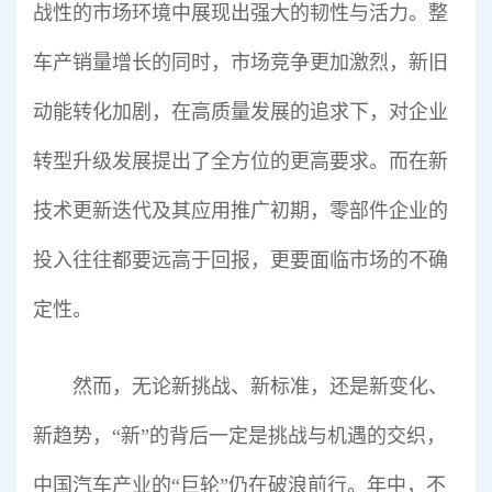
战性的市场环境中展现出强大的韧性与活力。整
车产销量增长的同时，市场竞争更加激烈，新旧
动能转化加剧，在高质量发展的追求下，对企业
转型升级发展提出了全方位的更高要求。而在新
技术更新迭代及其应用推广初期，零部件企业的
投入往往都要远高于回报，更要面临市场的不确
定性。
然而，无论新挑战、新标准，还是新变化、
新趋势，“新”的背后一定是挑战与机遇的交织，
中国汽车产业的“巨轮”仍在破浪前行。年中，不