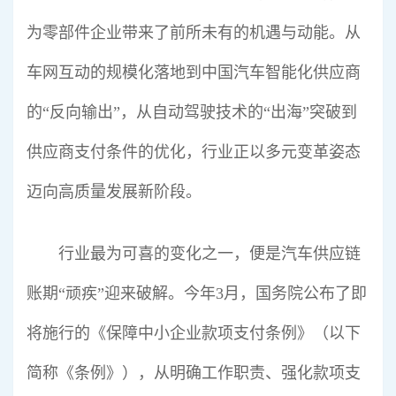
为零部件企业带来了前所未有的机遇与动能。从
车网互动的规模化落地到中国汽车智能化供应商
的“反向输出”，从自动驾驶技术的“出海”突破到
供应商支付条件的优化，行业正以多元变革姿态
迈向高质量发展新阶段。
行业最为可喜的变化之一，便是汽车供应链
账期“顽疾”迎来破解。今年3月，国务院公布了即
将施行的《保障中小企业款项支付条例》（以下
简称《条例》），从明确工作职责、强化款项支