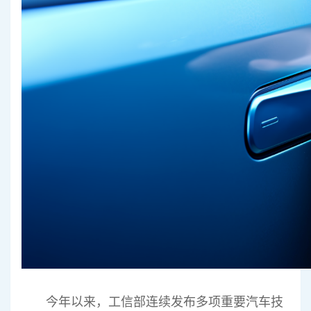
今年以来，工信部连续发布多项重要汽车技