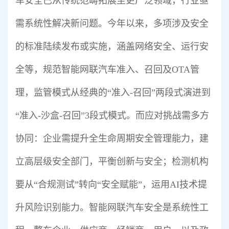
车安全已从传统范畴拓展至更广泛领域，行业亟
需系统性解决新问题。今年以来，多项涉及安全
的标准陆续发布或实施，涵盖网络安全、运行安
全等，规范智能网联汽车准入、召回及OTA管
理，监管模式从经典的“准入-召回”两段式演进到
“准入-沙盒-召回”3段式模式。而应对挑战需多方
协同：企业需提升全生命周期安全管理能力，建
立高层级安全部门，平衡创新与安全；检测机构
要从“合规测试”转向“安全赋能”，运用AI技术提
升风险识别能力。智能网联汽车安全是系统性工