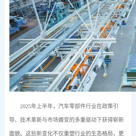
2025年上半年，汽车零部件行业在政策引
导、技术革新与市场嬗变的多重驱动下获得崭新
面貌。这些新变化不仅重塑行业的生态格局，更