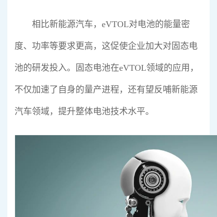
相比新能源汽车，eVTOL对电池的能量密
度、功率等要求更高，这促使企业加大对固态电
池的研发投入。固态电池在eVTOL领域的应用，
不仅加速了自身的量产进程，还有望反哺新能源
汽车领域，提升整体电池技术水平。