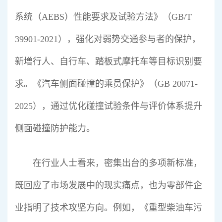
系统（AEBS）性能要求及试验方法》（GB/T
39901-2021），强化对弱势交通参与者的保护，
新增行人、自行车、踏板式摩托车等目标识别要
求。《汽车侧面碰撞的乘员保护》（GB 20071-
2025），通过优化碰撞试验条件与评价体系提升
侧面碰撞防护能力。
在行业人士看来，密集出台的多项新标准，
既回应了市场发展中的现实痛点，也为零部件企
业指明了技术攻坚方向。例如，《重型柴油车污