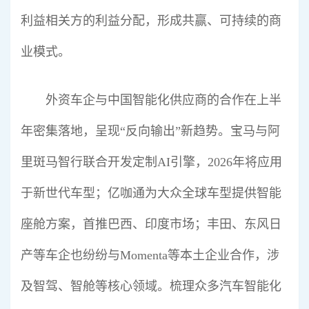
利益相关方的利益分配，形成共赢、可持续的商
业模式。
外资车企与中国智能化供应商的合作在上半
年密集落地，呈现“反向输出”新趋势。宝马与阿
里斑马智行联合开发定制AI引擎，2026年将应用
于新世代车型；亿咖通为大众全球车型提供智能
座舱方案，首推巴西、印度市场；丰田、东风日
产等车企也纷纷与Momenta等本土企业合作，涉
及智驾、智舱等核心领域。梳理众多汽车智能化