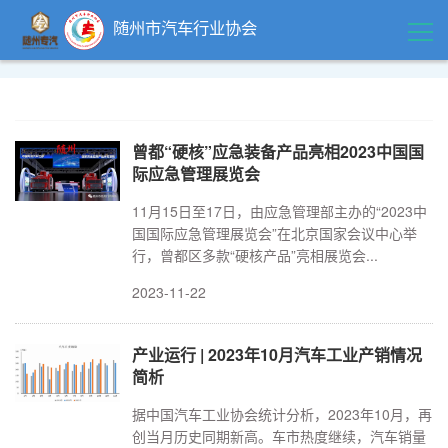
随州市汽车行业协会
首页
领导关怀
曾都“硬核”应急装备产品亮相2023中国国
际应急管理展览会
精品中心
11月15日至17日，由应急管理部主办的“2023中
国国际应急管理展览会”在北京国家会议中心举
行，曾都区多款“硬核产品”亮相展览会...
企业风采
2023-11-22
行业动态
产业运行 | 2023年10月汽车工业产销情况
简析
政策法规
据中国汽车工业协会统计分析，2023年10月，再
创当月历史同期新高。车市热度继续，汽车销量