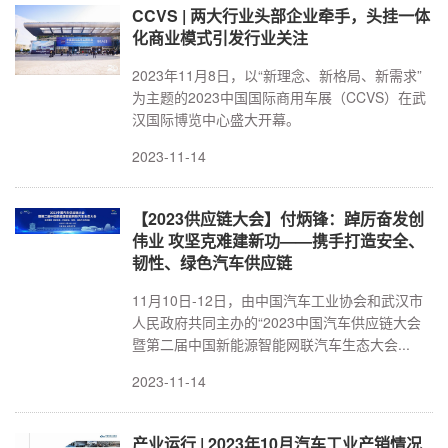
CCVS | 两大行业头部企业牵手，头挂一体
化商业模式引发行业关注
2023年11月8日，以“新理念、新格局、新需求”
为主题的2023中国国际商用车展（CCVS）在武
汉国际博览中心盛大开幕。
2023-11-14
【2023供应链大会】付炳锋：踔厉奋发创
伟业 攻坚克难建新功——携手打造安全、
韧性、绿色汽车供应链
11月10日-12日，由中国汽车工业协会和武汉市
人民政府共同主办的“2023中国汽车供应链大会
暨第二届中国新能源智能网联汽车生态大会...
2023-11-14
产业运行 | 2023年10月汽车工业产销情况