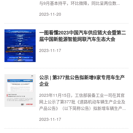
行业标准
与9月基本持平，环比微降，同比呈两位数...
2023-11-20
专精特新
一图看懂2023中国汽车供应链大会暨第二
展会论坛
届中国新能源智能网联汽车生态大会
2023-11-17
公告查询
行业互动
公示 | 第377批公告拟新增9家专用车生产
企业
2023年11月15日，工信部装备工业一司在其官
网上公示了第377批《道路机动车辆生产企业及
产品公告》（以下简称公告）拟新增车辆生产...
2023-11-17