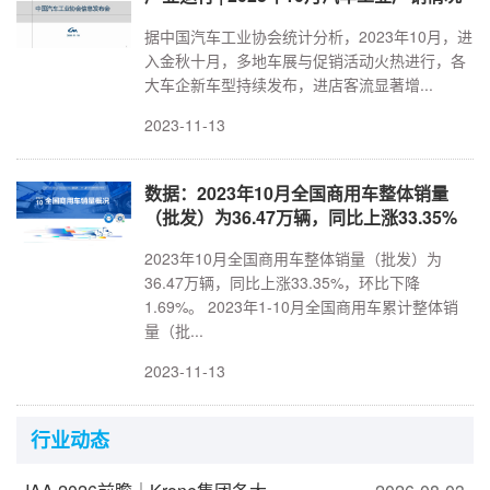
据中国汽车工业协会统计分析，2023年10月，进
入金秋十月，多地车展与促销活动火热进行，各
大车企新车型持续发布，进店客流显著增...
2023-11-13
数据：2023年10月全国商用车整体销量
（批发）为36.47万辆，同比上涨33.35%
2023年10月全国商用车整体销量（批发）为
36.47万辆，同比上涨33.35%，环比下降
1.69%。 2023年1-10月全国商用车累计整体销
量（批...
2023-11-13
行业动态