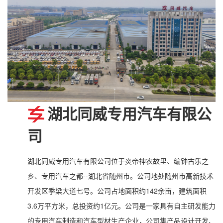
湖北同威专用汽车有限公
司
湖北同威专用汽车有限公司位于炎帝神农故里、编钟古乐之
乡、专用汽车之都--湖北省随州市。公司地处随州市高新技术
开发区季梁大道七号。公司占地面积约142余亩，建筑面积
3.6万平方米，总投资约1亿元。公司是一家具有自主研发能力
的专用汽车制造和汽车型材生产企业，公司集产品设计开发、