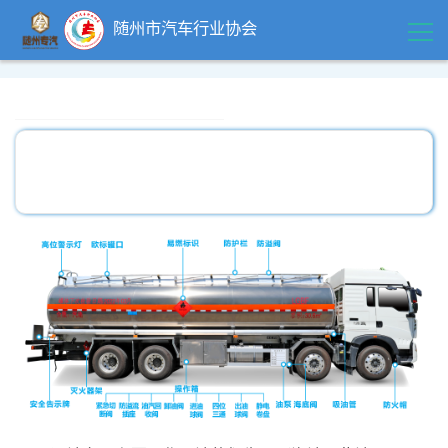
随州市汽车行业协会
首页
领导关怀
精品中心
企业风采
行业动态
政策法规