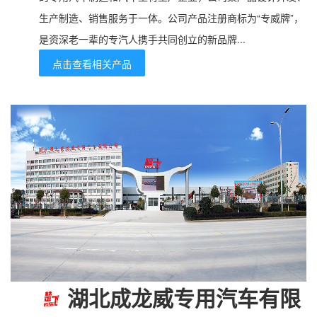
生产制造、销售服务于一体。公司产品注册商标为“专威牌”，
是资深老一辈的专汽人携手共同创立的新品牌...
点击查看相关产品
湖北成龙威专用汽车有限