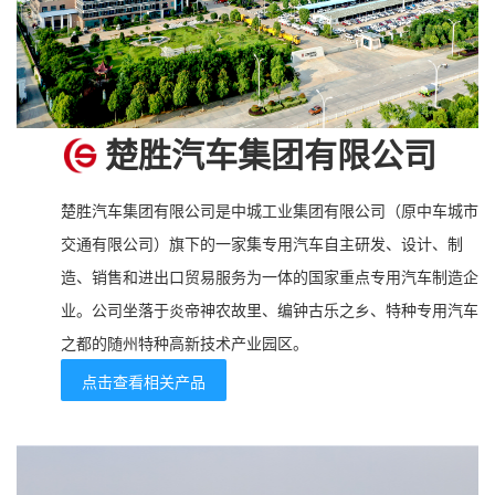
楚胜汽车集团有限公司
楚胜汽车集团有限公司是中城工业集团有限公司（原中车城市
交通有限公司）旗下的一家集专用汽车自主研发、设计、制
造、销售和进出口贸易服务为一体的国家重点专用汽车制造企
业。公司坐落于炎帝神农故里、编钟古乐之乡、特种专用汽车
之都的随州特种高新技术产业园区。
点击查看相关产品